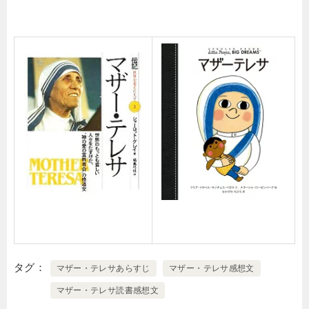
タグ
マザー・テレサあらすじ
マザー・テレサ感想文
マザー・テレサ読書感想文