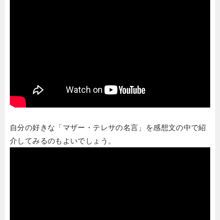
自分の好きな「マザー・テレサの名言」を感想文の中で紹
介してみるのもよいでしょう。