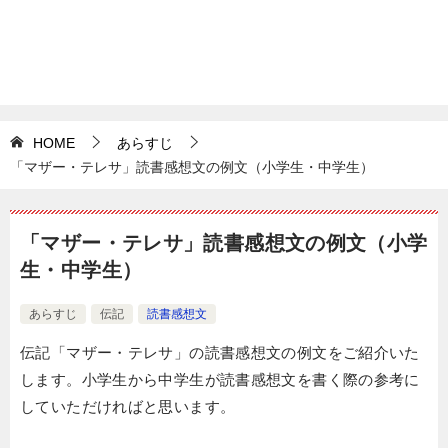
HOME
あらすじ
「マザー・テレサ」読書感想文の例文（小学生・中学生）
「マザー・テレサ」読書感想文の例文（小学
生・中学生）
あらすじ
伝記
読書感想文
伝記「マザー・テレサ」の読書感想文の例文をご紹介いた
します。小学生から中学生が読書感想文を書く際の参考に
していただければと思います。