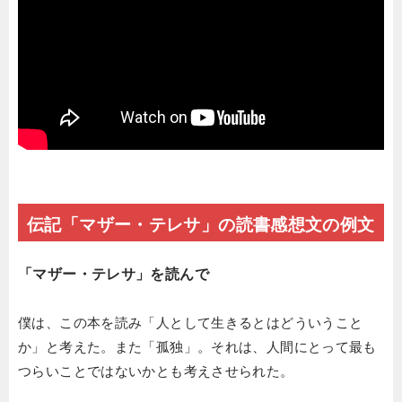
伝記「マザー・テレサ」の読書感想文の例文
「マザー・テレサ」を読んで
僕は、この本を読み「人として生きるとはどういうこと
か」と考えた。また「孤独」。それは、人間にとって最も
つらいことではないかとも考えさせられた。