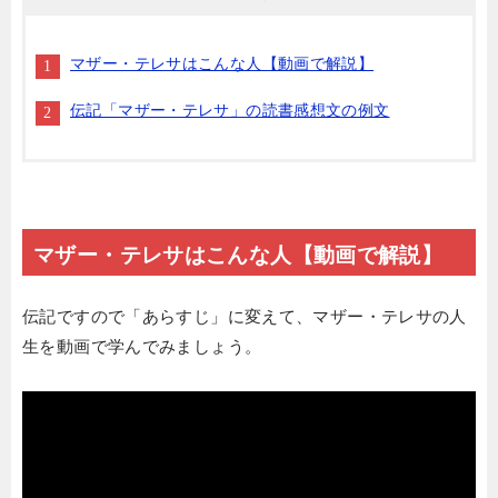
マザー・テレサはこんな人【動画で解説】
伝記「マザー・テレサ」の読書感想文の例文
マザー・テレサはこんな人【動画で解説】
伝記ですので「あらすじ」に変えて、マザー・テレサの人
生を動画で学んでみましょう。