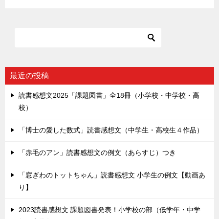
最近の投稿
読書感想文2025「課題図書」全18冊（小学校・中学校・高
校）
「博士の愛した数式」読書感想文（中学生・高校生４作品）
「赤毛のアン」読書感想文の例文（あらすじ）つき
「窓ぎわのトットちゃん」読書感想文 小学生の例文【動画あ
り】
2023読書感想文 課題図書発表！小学校の部（低学年・中学