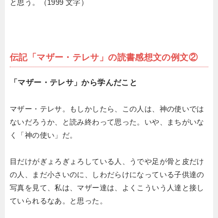
と思う。（1999 文字）
伝記「マザー・テレサ」の読書感想文の例文②
「マザー・テレサ」から学んだこと
マザー・テレサ。もしかしたら、この人は、神の使いでは
ないだろうか、と読み終わって思った。いや、まちがいな
く「神の使い」だ。
目だけがぎょろぎょろしている人、うでや足が骨と皮だけ
の人、まだ小さいのに、しわだらけになっている子供達の
写真を見て、私は、マザー達は、よくこういう人達と接し
ていられるなあ。と思った。