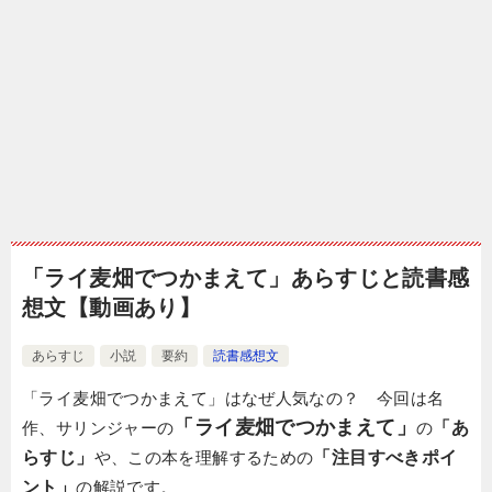
「ライ麦畑でつかまえて」あらすじと読書感
想文【動画あり】
あらすじ
小説
要約
読書感想文
「ライ麦畑でつかまえて」はなぜ人気なの？ 今回は名
「ライ麦畑でつかまえて」
作、サリンジャーの
の
「あ
らすじ」
や、この本を理解するための
「注目すべきポイ
ント」
の解説です。