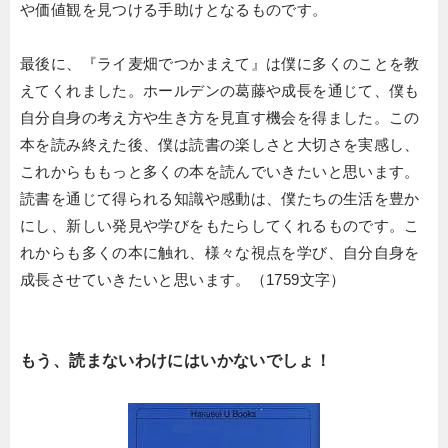
や価値観を見つける手助けとなるものです。
最後に、『ライ麦畑でつかまえて』は僕に多くのことを教
えてくれました。ホールデンの葛藤や成長を通じて、僕も
自分自身の考え方や生き方を見直す機会を得ました。この
本を読み終えた後、僕は読書の楽しさと大切さを実感し、
これからももっと多くの本を読んでいきたいと思います。
読書を通じて得られる知識や感動は、僕たちの生活を豊か
にし、新しい発見や学びをもたらしてくれるものです。こ
れからも多くの本に触れ、様々な視点を学び、自分自身を
成長させていきたいと思います。（1759文字）
もう、読まないわけにはいかないでしょ！