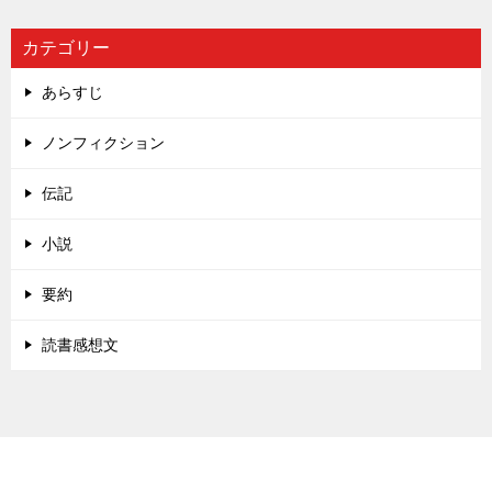
カテゴリー
あらすじ
ノンフィクション
伝記
小説
要約
読書感想文