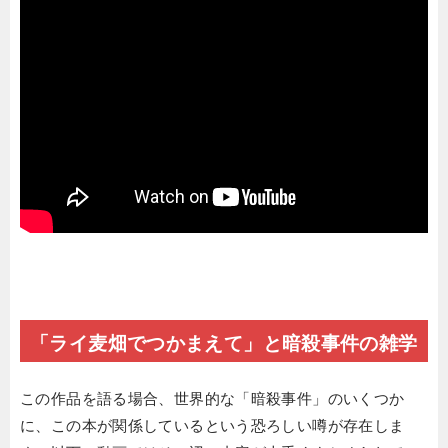
「ライ麦畑でつかまえて」と暗殺事件の雑学
この作品を語る場合、世界的な「暗殺事件」のいくつか
に、この本が関係しているという恐ろしい噂が存在しま