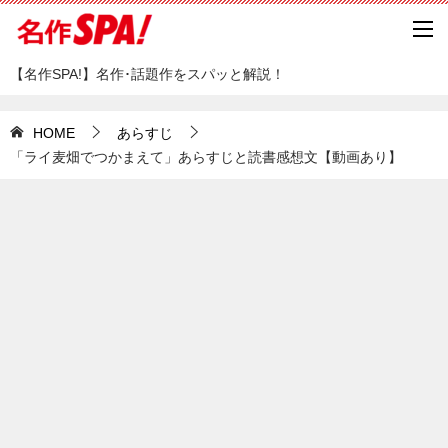
【名作SPA!】名作･話題作をスパッと解説！
HOME
あらすじ
「ライ麦畑でつかまえて」あらすじと読書感想文【動画あり】