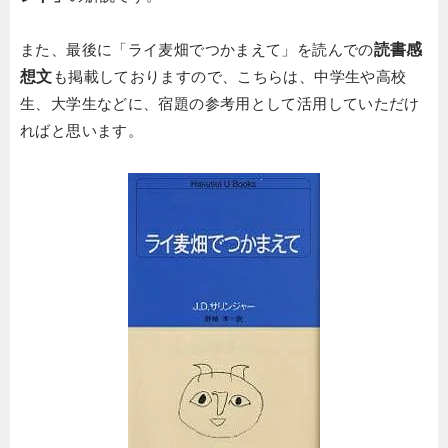
また、最後に「ライ麦畑でつかまえて」を読んでの
読書感
想文
も掲載しておりますので、こちらは、中学生や高校
生、大学生などに、宿題の参考用として活用していただけ
ればと思います。