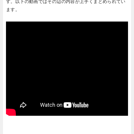
す。以下の動画ではその辺の内容が上手くまとめられてい
ます。