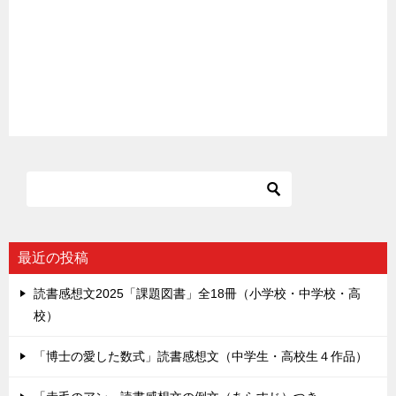
最近の投稿
読書感想文2025「課題図書」全18冊（小学校・中学校・高
校）
「博士の愛した数式」読書感想文（中学生・高校生４作品）