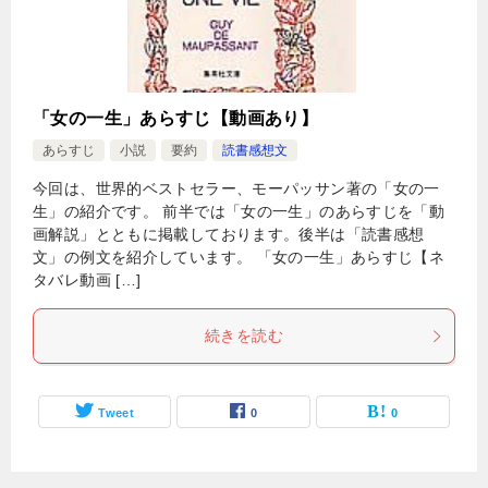
「女の一生」あらすじ【動画あり】
あらすじ
小説
要約
読書感想文
今回は、世界的ベストセラー、モーパッサン著の「女の一
生」の紹介です。 前半では「女の一生」のあらすじを「動
画解説」とともに掲載しております。後半は「読書感想
文」の例文を紹介しています。 「女の一生」あらすじ【ネ
タバレ動画 […]
続きを読む
Tweet
0
0