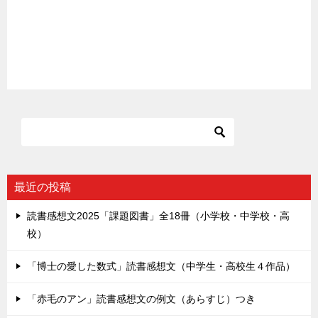
最近の投稿
読書感想文2025「課題図書」全18冊（小学校・中学校・高
校）
「博士の愛した数式」読書感想文（中学生・高校生４作品）
「赤毛のアン」読書感想文の例文（あらすじ）つき